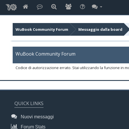
WuBook Community Forum
Messaggio dalla board
WuBook Community Forum
Codice di autorizzazione errato. Stai utilizzando la funzione in m
QUICK LINKS
Nuovi messaggi
Forum Stats