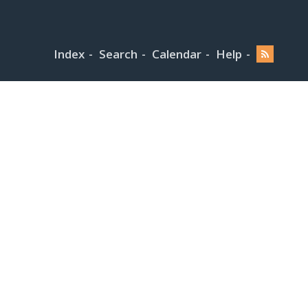
Index
Search
Calendar
Help