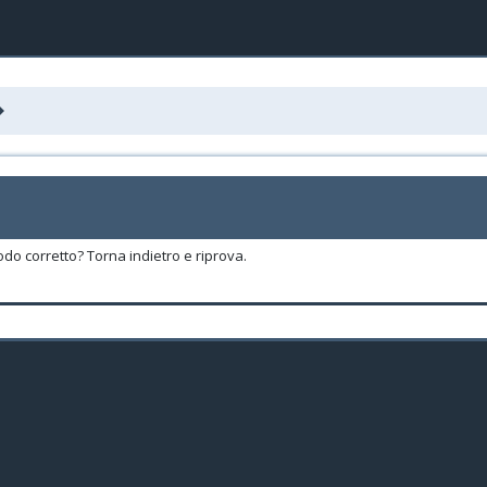
odo corretto? Torna indietro e riprova.