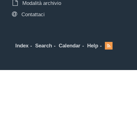
Modalità archivio
Contattaci
Index
Search
Calendar
Help