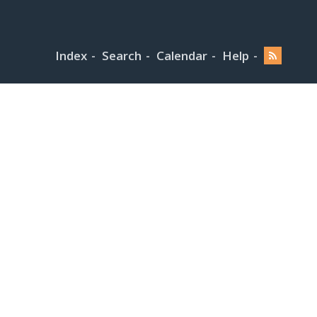
Index
Search
Calendar
Help