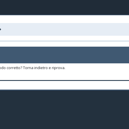
odo corretto? Torna indietro e riprova.