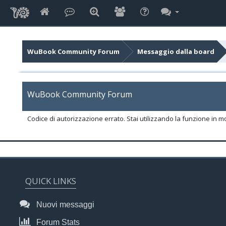
WuBook Community Forum
Messaggio dalla board
WuBook Community Forum
Codice di autorizzazione errato. Stai utilizzando la funzione in m
QUICK LINKS
Nuovi messaggi
Forum Stats