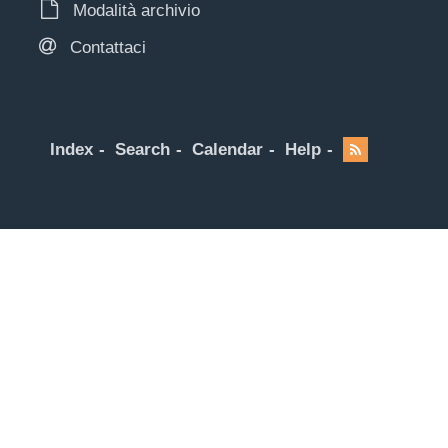
Modalità archivio
Contattaci
Index
Search
Calendar
Help