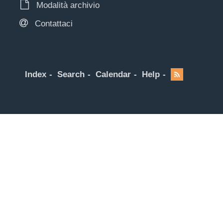
Modalità archivio
Contattaci
Index
Search
Calendar
Help