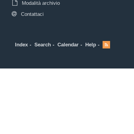
Modalità archivio
Contattaci
Index
Search
Calendar
Help