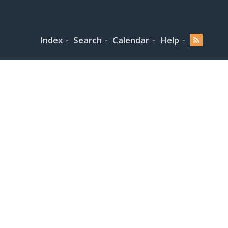
Index
Search
Calendar
Help