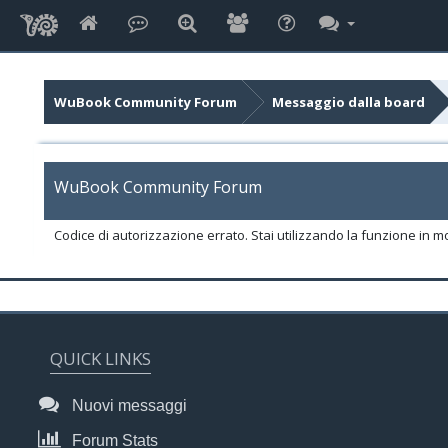
WuBook Community Forum
Messaggio dalla board
WuBook Community Forum
Codice di autorizzazione errato. Stai utilizzando la funzione in m
QUICK LINKS
Nuovi messaggi
Forum Stats