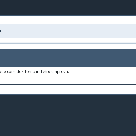
odo corretto? Torna indietro e riprova.