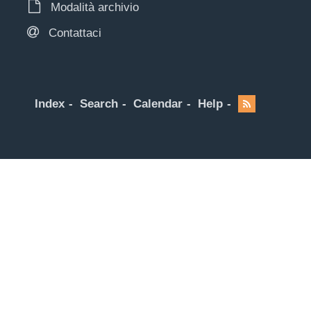
Modalità archivio
Contattaci
Index
Search
Calendar
Help