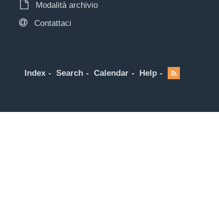
Modalità archivio
Contattaci
Index
Search
Calendar
Help