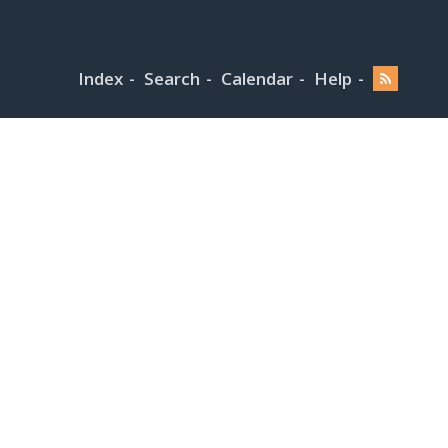
Index
Search
Calendar
Help