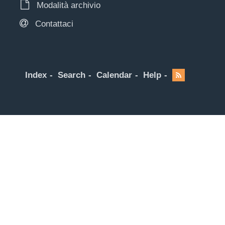
Modalità archivio
Contattaci
Index
Search
Calendar
Help