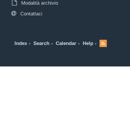
Modalità archivio
Contattaci
Index
Search
Calendar
Help