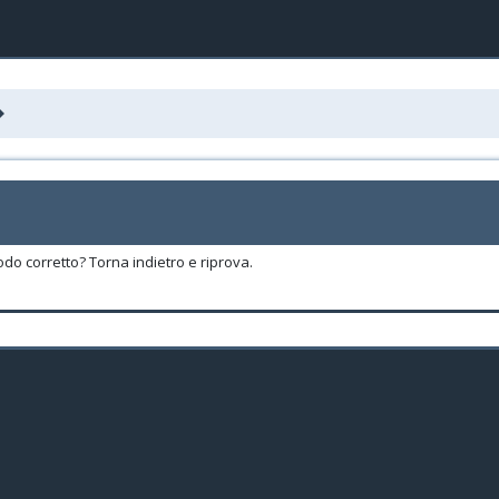
odo corretto? Torna indietro e riprova.