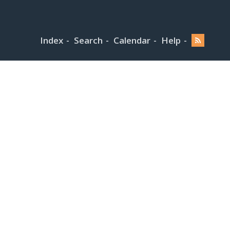
Index
Search
Calendar
Help