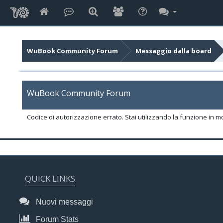
WuBook Community Forum
Messaggio dalla board
WuBook Community Forum
Codice di autorizzazione errato. Stai utilizzando la funzione in m
QUICK LINKS
Nuovi messaggi
Forum Stats