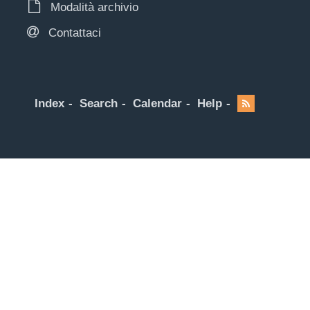
Modalità archivio
Contattaci
Index
Search
Calendar
Help