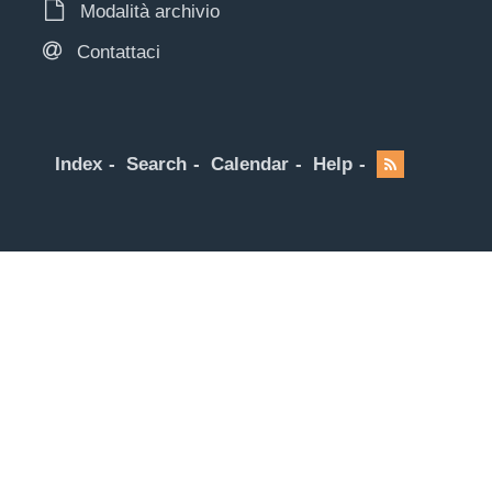
Modalità archivio
Contattaci
Index
Search
Calendar
Help