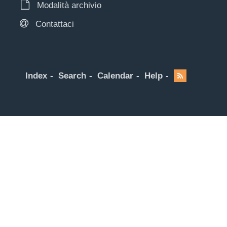
Modalità archivio
Contattaci
Index
Search
Calendar
Help