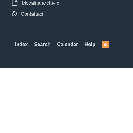
Modalità archivio
Contattaci
Index
Search
Calendar
Help