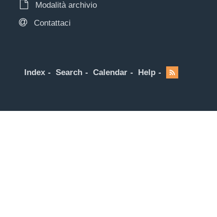
Modalità archivio
Contattaci
Index
Search
Calendar
Help