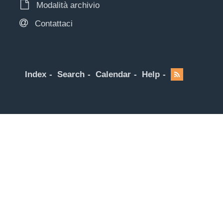
Modalità archivio
Contattaci
Index
Search
Calendar
Help