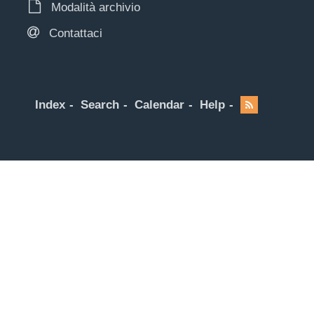
Modalità archivio
Contattaci
Index
Search
Calendar
Help