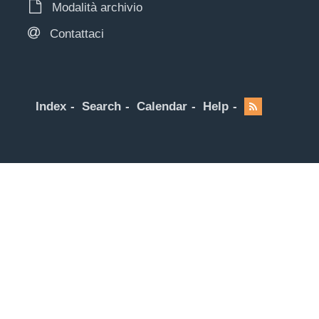
Modalità archivio
Contattaci
Index
Search
Calendar
Help