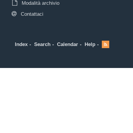
Modalità archivio
Contattaci
Index
Search
Calendar
Help