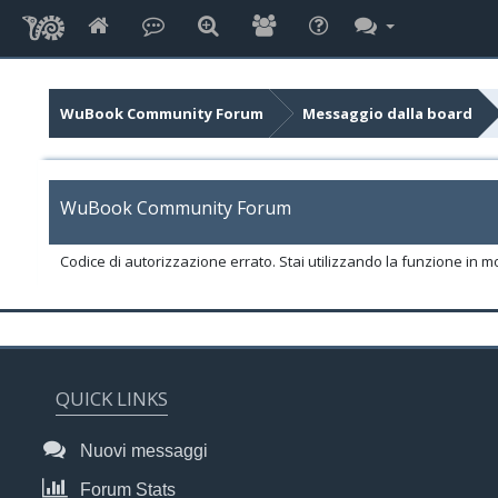
WuBook Community Forum
Messaggio dalla board
WuBook Community Forum
Codice di autorizzazione errato. Stai utilizzando la funzione in m
QUICK LINKS
Nuovi messaggi
Forum Stats