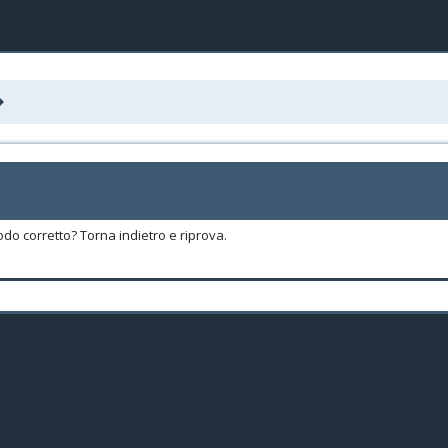
odo corretto? Torna indietro e riprova.