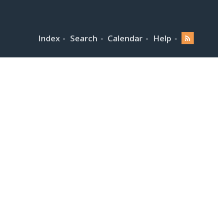
Index
Search
Calendar
Help