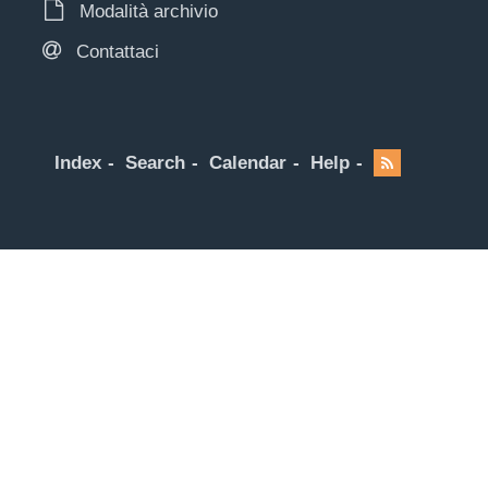
Modalità archivio
Contattaci
Index
Search
Calendar
Help