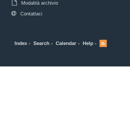
Modalità archivio
Contattaci
Index
Search
Calendar
Help