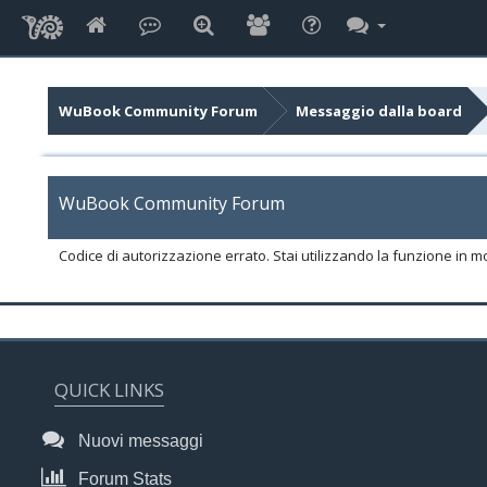
WuBook Community Forum
Messaggio dalla board
WuBook Community Forum
Codice di autorizzazione errato. Stai utilizzando la funzione in m
QUICK LINKS
Nuovi messaggi
Forum Stats