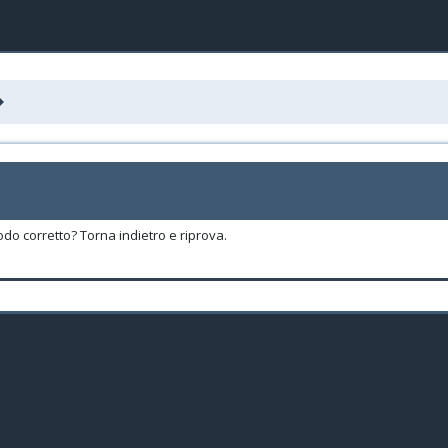
odo corretto? Torna indietro e riprova.