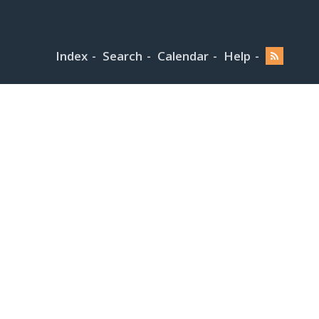
Index
Search
Calendar
Help