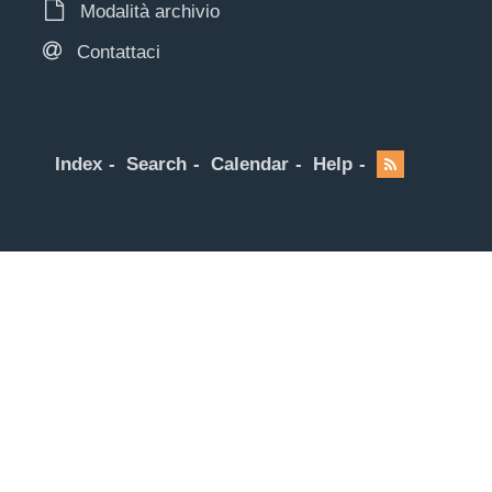
Modalità archivio
Contattaci
Index
Search
Calendar
Help