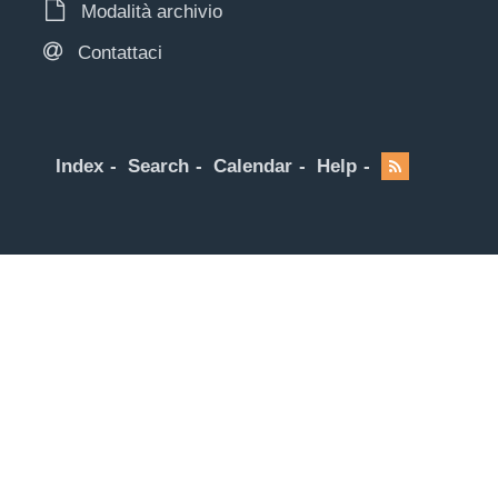
Modalità archivio
Contattaci
Index
Search
Calendar
Help