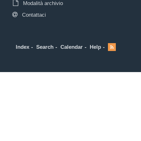
Modalità archivio
Contattaci
Index
Search
Calendar
Help