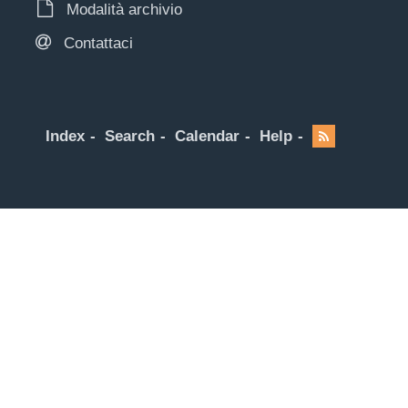
Modalità archivio
Contattaci
Index
Search
Calendar
Help