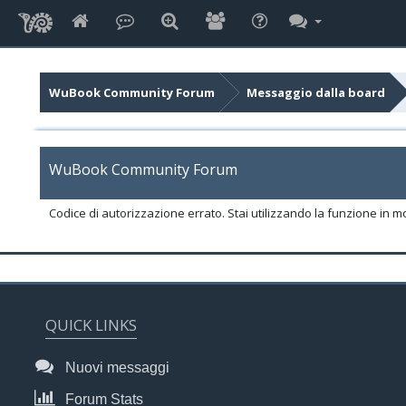
WuBook Community Forum
Messaggio dalla board
WuBook Community Forum
Codice di autorizzazione errato. Stai utilizzando la funzione in m
QUICK LINKS
Nuovi messaggi
Forum Stats