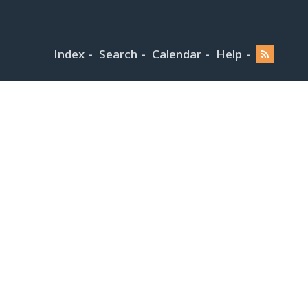
Index
Search
Calendar
Help