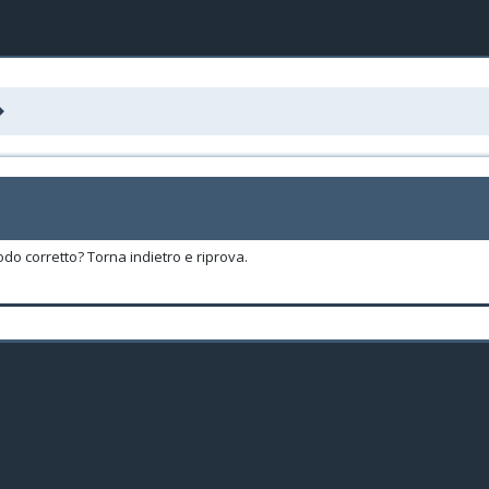
odo corretto? Torna indietro e riprova.