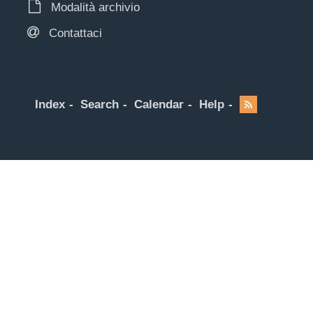
Modalità archivio
Contattaci
Index
Search
Calendar
Help