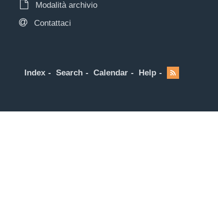
Modalità archivio
Contattaci
Index
Search
Calendar
Help