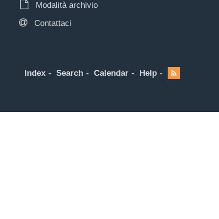
Modalità archivio
Contattaci
Index
Search
Calendar
Help