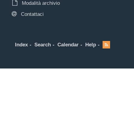
Modalità archivio
Contattaci
Index
Search
Calendar
Help