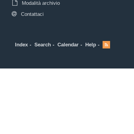
Modalità archivio
Contattaci
Index
Search
Calendar
Help