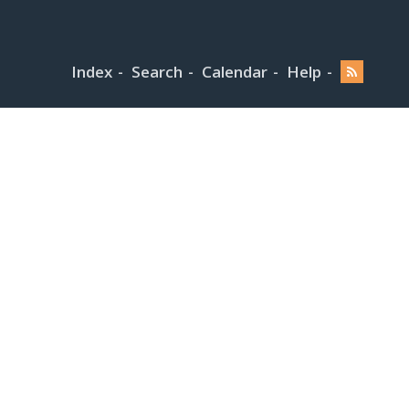
Index
Search
Calendar
Help