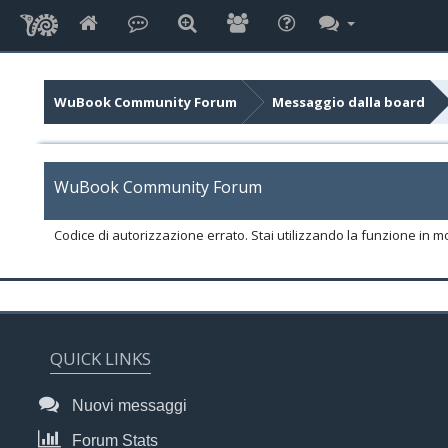
WuBook Community Forum
Messaggio dalla board
WuBook Community Forum
Codice di autorizzazione errato. Stai utilizzando la funzione in m
QUICK LINKS
Nuovi messaggi
Forum Stats