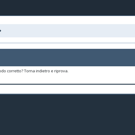
odo corretto? Torna indietro e riprova.