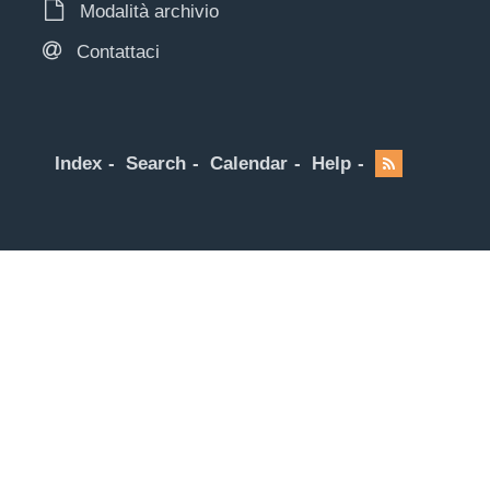
Modalità archivio
Contattaci
Index
Search
Calendar
Help