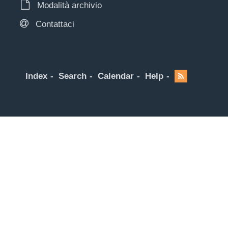
Modalità archivio
Contattaci
Index
Search
Calendar
Help