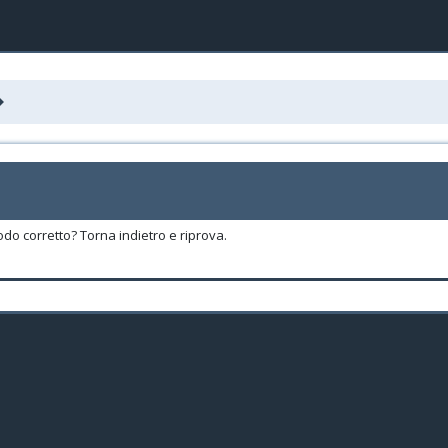
odo corretto? Torna indietro e riprova.