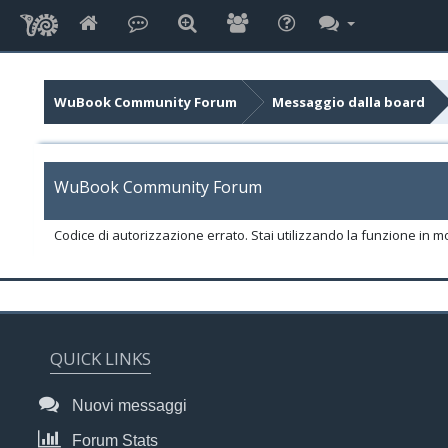
WuBook Community Forum
Messaggio dalla board
WuBook Community Forum
Codice di autorizzazione errato. Stai utilizzando la funzione in m
QUICK LINKS
Nuovi messaggi
Forum Stats