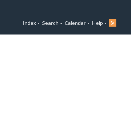
Index
Search
Calendar
Help