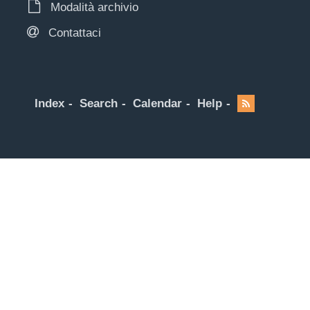
Modalità archivio
Contattaci
Index
Search
Calendar
Help