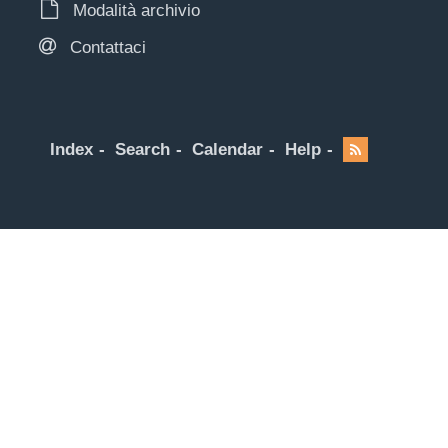
Modalità archivio
Contattaci
Index
Search
Calendar
Help