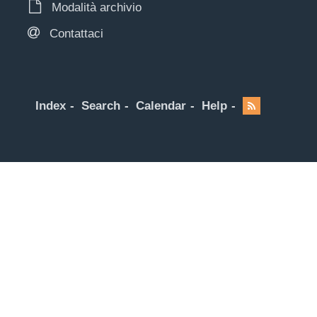
Modalità archivio
Contattaci
Index
Search
Calendar
Help