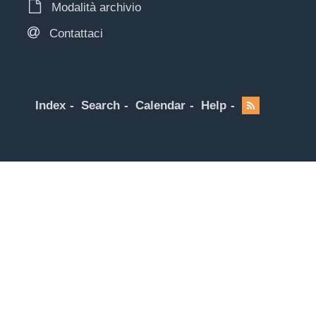
Modalità archivio
Contattaci
Index
Search
Calendar
Help