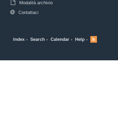
Modalità archivio
Contattaci
Index
Search
Calendar
Help