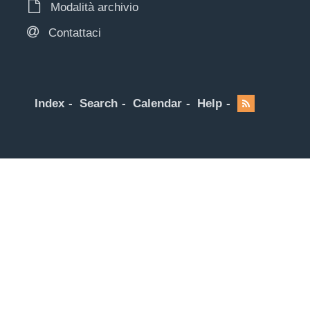
Modalità archivio
Contattaci
Index
Search
Calendar
Help