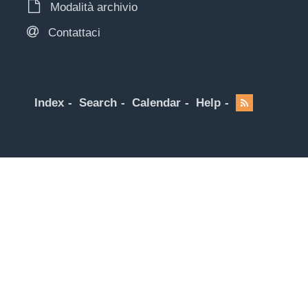
Modalità archivio
Contattaci
Index
Search
Calendar
Help