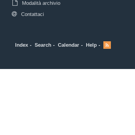
Modalità archivio
Contattaci
Index
Search
Calendar
Help