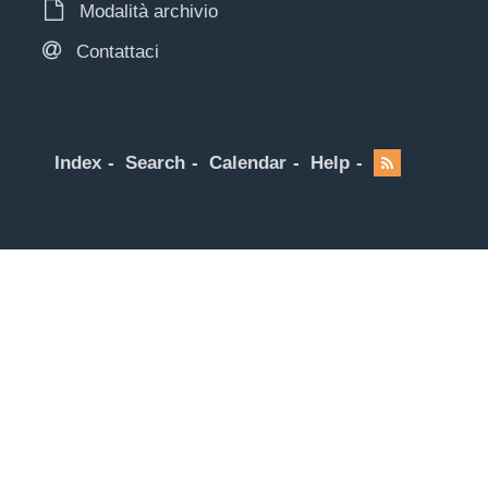
Modalità archivio
Contattaci
Index
Search
Calendar
Help