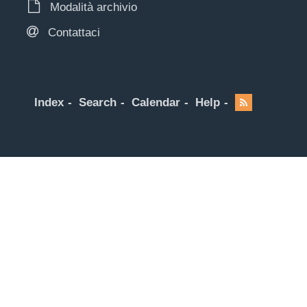
Modalità archivio
Contattaci
Index
Search
Calendar
Help